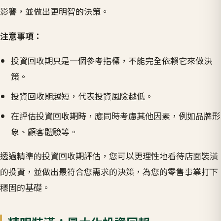
影響，並做出更明智的決策。
注意事項：
投資回收期只是一個參考指標，不能完全依賴它來做決
策。
投資回收期越短，代表投資風險越低。
在評估投資回收期時，應同時考慮其他因素，例如品牌形
象、顧客體驗等。
透過精準的投資回收期評估，您可以更理性地看待店面裝潢
的投資，並做出最符合您需求的決策，為您的零售事業打下
穩固的基礎。