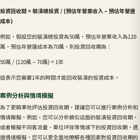
投資回收期 = 裝潢總投資 / (預估年營業收入 – 預估年營運
成本)
例如，假設您的裝潢總投資為50萬，預估年營業收入為120
萬，預估年營運成本為70萬，則投資回收期為：
50萬 / (120萬 – 70萬) = 1年
這表示您需要1年的時間才能回收裝潢的投資成本。
案例分析與情境模擬
為了更精準地評估投資回收期，建議您可以進行案例分析和
情境模擬。例如，您可以分析類似店面的裝潢投資回收期，
或者模擬不同客流量、單位坪效等情境下的投資回收期。透
過情境模擬，您可以更全面地瞭解各種因素對投資回收期的