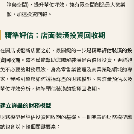
障礙空間)，提升單位坪效，讓有限空間創造最大營業
額，加速投資回報。
精準評估：店面裝潢投資回收期
在開店或翻新店面之前，最關鍵的一步是
精準評估裝潢的投
資回收期
。這不僅能幫助您瞭解裝潢是否值得投資，更能避
免不必要的財務風險。身為零售業管理及商業策略領域的專
家，我將引導您如何透過詳盡的財務模型、客流量預估以及
單位坪效分析，精準預估裝潢的投資回收期。
建立詳盡的財務模型
財務模型是評估投資回收期的基礎。一個完善的財務模型應
該包含以下幾個關鍵要素：