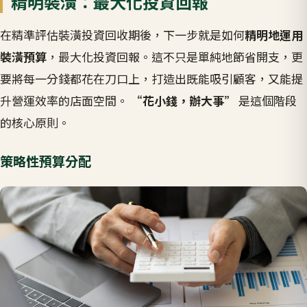
精明裝潢：最大化投資回報
在精準評估裝潢投資回收期後，下一步就是如何
精明地運用
裝潢預算
，最大化投資回報。這不只是單純地節省開支，更
要將每一分錢都花在刀口上，打造出既能吸引顧客，又能提
升營運效率的店面空間。
“花小錢，辦大事”
是這個階段
的核心原則。
策略性預算分配