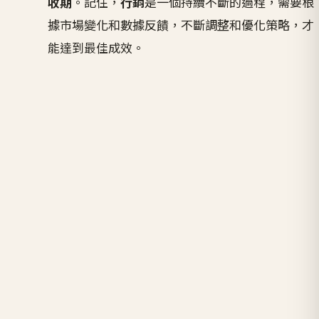
收期
。記住，
行銷
是一個持續不斷的過程，需要根
據市場變化和數據反饋，不斷調整和優化策略，才
能達到最佳成效。