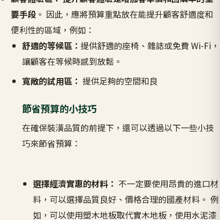
要手段
。 因此，應將預算重點放在能提升顧客舒適度和
便利性的區域，例如：
舒適的等候區：
提供舒適的座椅、雜誌或免費 Wi-Fi，
讓顧客在等候時感到放鬆。
寬敞的試用區：
提供足夠的空間和良
節省預算的小技巧
在確保裝潢品質的前提下，還可以透過以下一些小技
巧來節省預算：
選擇經濟實惠的材料：
不一定要使用昂貴的進口材
料，可以選擇品質良好、價格合理的國產材料。 例
如，可以使用塑木地板取代實木地板，使用水泥漆