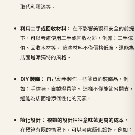
取代乳膠漆等。
利用二手或回收材料：
在不影響美觀和安全的前提
下，可以考慮使用二手或回收材料，例如：二手傢
俱、回收木材等。 這些材料不僅價格低廉，還能為
店面增添獨特的風格。
DIY 裝飾：
自己動手製作一些簡單的裝飾品，例
如：手繪牆、自製燈具等。 這樣不僅能節省開支，
還能為店面增添個性化的元素。
簡化設計：
複雜的設計往往意味著更高的成本
。
在預算有限的情況下，可以考慮簡化設計，例如：