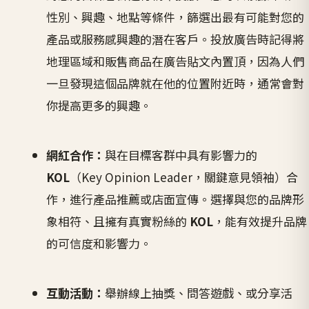
性別、興趣、地點等條件，篩選出最有可能對您的
產品或服務感興趣的潛在客戶。投放廣告時記得將
地理區域和販售商品在廣告貼文內置頂，因為人們
一旦發現這個品牌就在他的位置附近時，通常會對
你提高更多的興趣。
網紅合作：
與在目標客群中具有影響力的
KOL
（Key Opinion Leader，關鍵意見領袖）合
作，進行產品推薦或店面宣傳。選擇與您的品牌形
象相符、且擁有真實粉絲的
KOL
，能有效提升品牌
的可信度和影響力。
互動活動：
舉辦線上抽獎、問答遊戲、或分享活