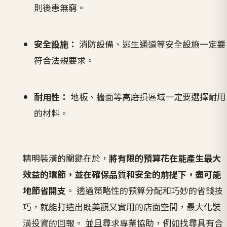
則後患無窮。
安全設施：
消防設備、逃生通道等安全設施一定要
符合法規要求。
耐用性：
地板、牆面等高磨損區域一定要選擇耐用
的材料。
精明裝潢的關鍵在於，
將有限的預算花在能產生最大
效益的環節，並在確保品質和安全的前提下，盡可能
地節省開支
。 透過策略性的預算分配和巧妙的省錢技
巧，就能打造出既美觀又實用的店面空間，最大化裝
潢投資的回報。 並且尋求專業協助，例如找尋具有合