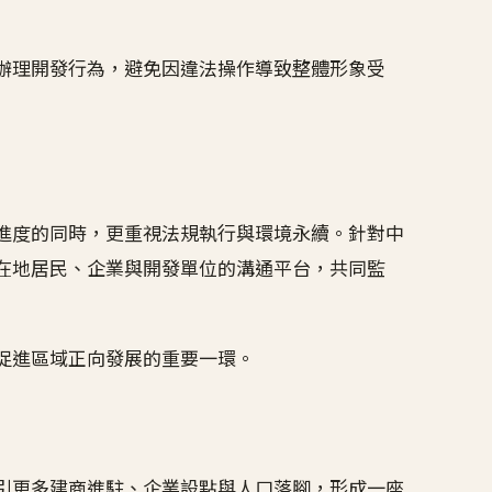
辦理開發行為，避免因違法操作導致整體形象受
進度的同時，更重視法規執行與環境永續。針對中
在地居民、企業與開發單位的溝通平台，共同監
促進區域正向發展的重要一環。
引更多建商進駐、企業設點與人口落腳，形成一座