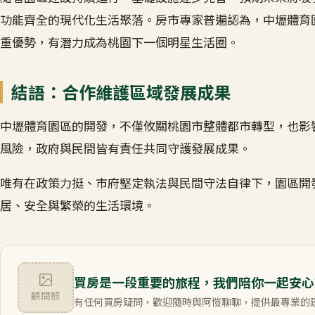
功能齊全的現代化生活聚落。房市專家普遍認為，中壢體育
重優勢，有潛力成為桃園下一個明星生活圈。
結語：合作維護區域發展成果
中壢體育園區的開發，不僅攸關桃園市整體都市轉型，也影
風險，政府與民間皆有責任共同守護發展成果。
唯有在政策力挺、市府堅定執法與民間守法自律下，園區開
居、安全與繁榮的生活環境。
買房是一段重要的旅程，我們陪你一起安心
顧問照
有任何買房疑問，歡迎隨時與阿愷聊聊，提供最專業的