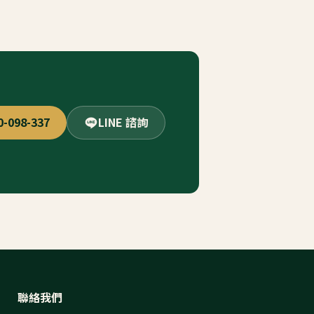
0-098-337
LINE 諮詢
聯絡我們