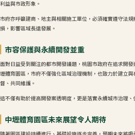
利益與市政形象。
市府亦呼籲建商、地主與相關施工單位，必須確實遵守法規
損，影響區域長遠發展。
市容保護與永續開發並重
面對日益受到關注的都市開發議題，桃園市政府在追求開發
壢體育園區，市府不僅強化區域治理機制，也致力於建立與
督、共同維護。
這不僅有助於提高開發案透明度，更是落實永續城市治理、
中壢體育園區未來展望令人期待
隨著園區建設持續進行、基礎設施逐步完善，預期未來將吸