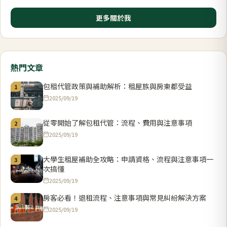
更多關於我
熱門文章
包租代管政策與補助解析：租屋族與房東都受益
1
2025/09/19
從零開始了解包租代管：流程、費用與注意事項
2
2025/09/19
大學生租屋補助全攻略：申請資格、流程與注意事項一
3
次搞懂
2025/09/19
房客必看！退租流程、注意事項與常見糾紛解決方案
4
2025/09/19