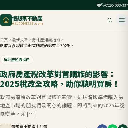
0910-098-337
愷想家不動產
0910098337.com
首頁
最新文章
房地產知識指南
政府房產稅改革對首購族的影響：2025稅改全攻略，助你聰明買房！
房地產知識指南
政府房產稅改革對首購族的影響：
2025稅改全攻略，助你聰明買房！
政府房產稅改革對首購族的影響，是現階段準備踏入房
地產市場的朋友們最關心的議題。即將到來的2025年稅
制變革，尤 […]
愷想家不動產
｜
阿愷