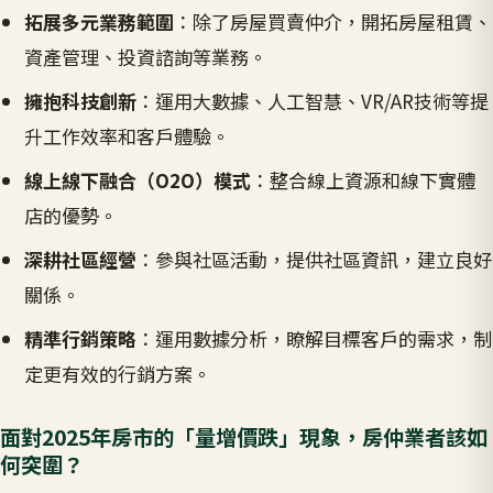
拓展多元業務範圍
：除了房屋買賣仲介，開拓房屋租賃、
資產管理、投資諮詢等業務。
擁抱科技創新
：運用大數據、人工智慧、VR/AR技術等提
升工作效率和客戶體驗。
線上線下融合（O2O）模式
：整合線上資源和線下實體
店的優勢。
深耕社區經營
：參與社區活動，提供社區資訊，建立良好
關係。
精準行銷策略
：運用數據分析，瞭解目標客戶的需求，制
定更有效的行銷方案。
面對2025年房市的「量增價跌」現象，房仲業者該如
何突圍？