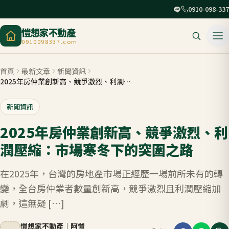
0910-098-337
愷想家不動產
0910098337.com
首頁
最新文章
新聞資訊
2025年房仲業創新高、競爭激烈、利潤壓縮：市場寒冬下的突圍之路
新聞資訊
2025年房仲業創新高、競爭激烈、利
潤壓縮：市場寒冬下的突圍之路
在2025年，台灣的房地產市場正經歷一場前所未有的轉
變，全台房仲業者數量創新高，競爭激烈且利潤壓縮加
劇，這無疑 […]
愷想家不動產
｜
阿愷