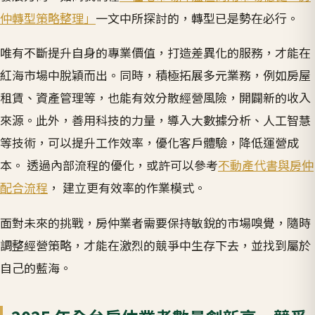
仲轉型策略整理」
一文中所探討的，轉型已是勢在必行。
唯有不斷提升自身的專業價值，打造差異化的服務，才能在
紅海市場中脫穎而出。同時，積極拓展多元業務，例如房屋
租賃、資產管理等，也能有效分散經營風險，開闢新的收入
來源。此外，善用科技的力量，導入大數據分析、人工智慧
等技術，可以提升工作效率，優化客戶體驗，降低運營成
本。 透過內部流程的優化，或許可以參考
不動產代書與房仲
配合流程
， 建立更有效率的作業模式。
面對未來的挑戰，房仲業者需要保持敏銳的市場嗅覺，隨時
調整經營策略，才能在激烈的競爭中生存下去，並找到屬於
自己的藍海。