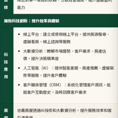
標
能力
擁抱科技創新：提升效率與體驗
線上平台：建立或使用線上平台，提供房源搜尋、
虛擬看房、線上諮詢等服務
大數據分析：瞭解市場趨勢、客戶需求、房產估
科
價，提升決策精準度
技
人工智能（AI）：提供智能客服、房產推薦、虛擬裝
應
修等服務，提升客戶體驗
用
客戶關係管理（CRM）：系統化管理客戶資訊，追
蹤客戶互動歷史，及時回應客戶需求
案
信義房屋透過AI技術和大數據分析，提升服務效率和客
例
戶滿意度