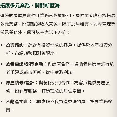
拓展多元業務，開闢新藍海
傳統的房屋買賣仲介業務已趨於飽和，房仲業者應積極拓展
多元業務，開闢新的收入來源。除了房屋租賃、資產管理等
常見業務外，還可以考慮以下方向：
投資諮詢：
針對有投資需求的客戶，提供房地產投資分
析、市場趨勢預測等服務。
危老重建/都市更新：
與建商合作，協助老舊房屋進行危
老重建或都市更新，從中獲取利潤。
房屋裝修/設計：
與裝修公司合作，為客戶提供房屋裝
修、設計等服務，打造理想的居住空間。
不動產拍賣：
協助處理不良資產或法拍屋，拓展業務範
圍。