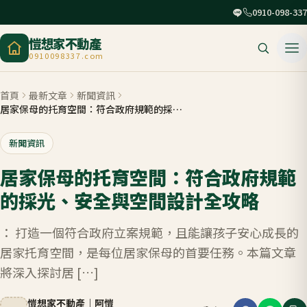
0910-098-337
愷想家不動產
0910098337.com
首頁
最新文章
新聞資訊
居家保母的托育空間：符合政府規範的採光、安全與空間設計全攻略
新聞資訊
居家保母的托育空間：符合政府規範
的採光、安全與空間設計全攻略
： 打造一個符合政府立案規範，且能讓孩子安心成長的
居家托育空間，是每位居家保母的首要任務。本篇文章
將深入探討居 […]
愷想家不動產
｜
阿愷