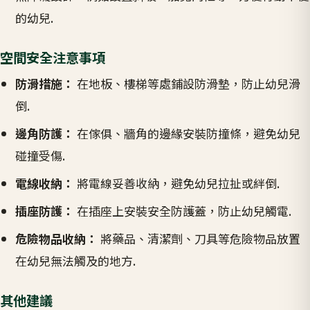
的幼兒.
空間安全注意事項
防滑措施：
在地板、樓梯等處鋪設防滑墊，防止幼兒滑
倒.
邊角防護：
在傢俱、牆角的邊緣安裝防撞條，避免幼兒
碰撞受傷.
電線收納：
將電線妥善收納，避免幼兒拉扯或絆倒.
插座防護：
在插座上安裝安全防護蓋，防止幼兒觸電.
危險物品收納：
將藥品、清潔劑、刀具等危險物品放置
在幼兒無法觸及的地方.
其他建議