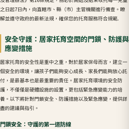
之日起7日內，向直轄市、縣（市）主管機關進行備查。瞭
解並遵守政府的最新法規，確保您的托育服務符合規範.
安全守護：居家托育空間的門鎖、防護與
應變措施
居家托育的安全性是重中之重，對於居家保母而言，建立一
個安全的環境，讓孩子們能夠安心成長、家長們能夠放心託
付，是最基本也是最重要的責任。居家托育環境的安全防
護，不僅僅是硬體設施的設置，更包括緊急應變能力的培
養。以下將針對門鎖安全、防護措施以及緊急應變，提供詳
盡的建議與指引。
門鎖安全：守護的第一道防線