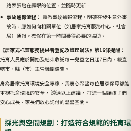
絡表張貼在顯眼的位置，並隨時更新。
事故通報流程：
熟悉事故通報流程，明確在發生意外事
故時，應如何向相關單位（如居家托育服務中心、社會
局）通報。確保在第一時間獲得必要的協助。
《居家式托育服務提供者登記及管理辦法》第16條提醒：
托育人員應於開始及結束收託每一兒童之日起7日內，報直
轄市、縣（市）主管機關備查。
身為居家托育環境安全專家，我衷心希望每位居家保母都能
重視托育環境的安全， 透過以上建議， 打造一個讓孩子們
安心成長、家長們放心託付的溫馨空間。
採光與空間規劃：打造符合規範的托育環