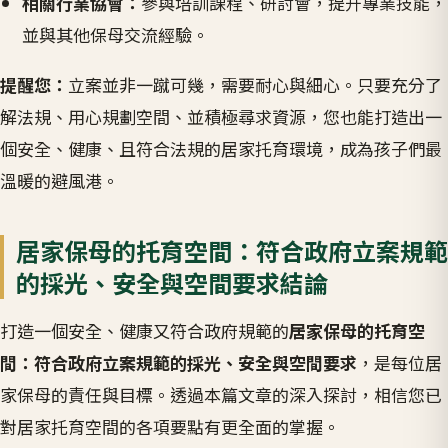
相關行業協會：
參與培訓課程、研討會，提升專業技能，
並與其他保母交流經驗。
提醒您：
立案並非一蹴可幾，需要耐心與細心。只要充分了
解法規、用心規劃空間、並積極尋求資源，您也能打造出一
個安全、健康、且符合法規的居家托育環境，成為孩子們最
溫暖的避風港。
居家保母的托育空間：符合政府立案規範
的採光、安全與空間要求結論
打造一個安全、健康又符合政府規範的
居家保母的托育空
間：符合政府立案規範的採光、安全與空間要求
，是每位居
家保母的責任與目標。透過本篇文章的深入探討，相信您已
對居家托育空間的各項要點有更全面的掌握。