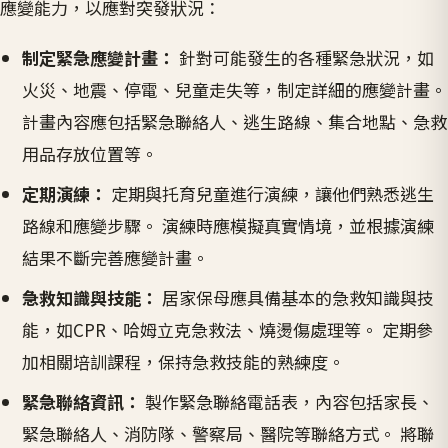
應變能力，以應對突發狀況：
制定緊急應變計畫：
針對可能發生的各種緊急狀況，如
火災、地震、停電、兒童走失等，制定詳細的應變計畫。
計畫內容應包括緊急聯絡人、逃生路線、集合地點、急救
用品存放位置等。
定期演練：
定期與托育兒童進行演練，讓他們熟悉逃生
路線和應變步驟。 演練時應模擬真實情境，並根據演練
結果不斷完善應變計畫。
急救知識與技能：
居家保母應具備基本的急救知識與技
能，如CPR、哈姆立克急救法、燒燙傷處理等。 定期參
加相關培訓課程，保持急救技能的熟練度。
緊急聯絡資訊：
製作緊急聯絡電話表，內容包括家長、
緊急聯絡人、消防隊、警察局、醫院等聯絡方式。 將聯