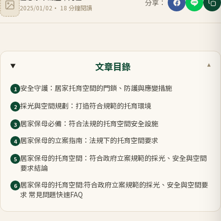
分享：
2025/01/02
·
18
分鐘閱讀
文章目錄
▾
安全守護：居家托育空間的門鎖、防護與應變措施
1
採光與空間規劃：打造符合規範的托育環境
2
居家保母必備：符合法規的托育空間安全設施
3
居家保母的立案指南：法規下的托育空間要求
4
居家保母的托育空間：符合政府立案規範的採光、安全與空間
5
要求結論
居家保母的托育空間:符合政府立案規範的採光、安全與空間要
6
求 常見問題快速FAQ