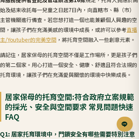
始及結束收託每一兒童之日起7日內，向直轄市、縣（市）
主管機關進行備查。若您想打造一個也能兼顧個人興趣的空
間，讓孩子們在充滿美感的環境中成長，或許可以參考
直播
主/Youtuber的完美空間
，將托育空間融入一些創意元素。
請記住，居家保母的托育空間不僅是工作場所，更是孩子們
的第二個家。用心打造一個安全、健康、舒適且符合法規的
托育環境，讓孩子們在充滿愛與關懷的環境中快樂成長。
居家保母的托育空間:符合政府立案規範
的採光、安全與空間要求 常見問題快速
FAQ
Q1: 居家托育環境中，門鎖安全有哪些需要特別注意