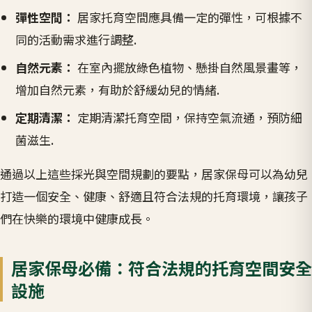
彈性空間：
居家托育空間應具備一定的彈性，可根據不
同的活動需求進行調整.
自然元素：
在室內擺放綠色植物、懸掛自然風景畫等，
增加自然元素，有助於舒緩幼兒的情緒.
定期清潔：
定期清潔托育空間，保持空氣流通，預防細
菌滋生.
通過以上這些採光與空間規劃的要點，居家保母可以為幼兒
打造一個安全、健康、舒適且符合法規的托育環境，讓孩子
們在快樂的環境中健康成長。
居家保母必備：符合法規的托育空間安全
設施