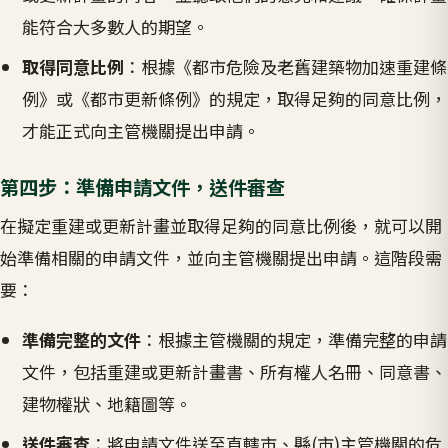
能符合大多數人的期望。
取得同意比例
：根據《都市危險及老舊建築物加速重建條
例》或《都市更新條例》的規定，取得足夠的同意比例，
才能正式向主管機關提出申請。
第四步：準備申請文件，送件審查
在擬定重建或更新計畫並取得足夠的同意比例後，就可以開
始準備相關的申請文件，並向主管機關提出申請。這階段需
要：
準備完整的文件
：根據主管機關的規定，準備完整的申請
文件，包括重建或更新計畫書、所有權人名冊、同意書、
建物權狀、地籍圖等。
送件審查
：將申請文件送至直轄市、縣(市)主管機關的危