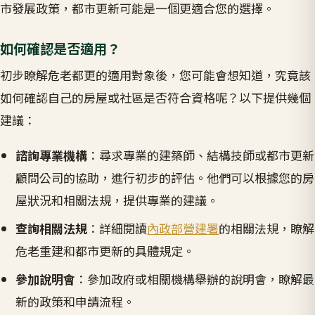
市發展政策，都市更新可能是一個更適合您的選擇。
如何確認是否適用？
初步瞭解危老都更的適用對象後，您可能會想知道，究竟該
如何確認自己的房屋或社區是否符合資格呢？以下提供幾個
建議：
諮詢專業機構
：尋求專業的建築師、結構技師或都市更新
顧問公司的協助，進行初步的評估。他們可以根據您的房
屋狀況和相關法規，提供專業的建議。
查詢相關法規
：詳細閱讀
內政部營建署
的相關法規，瞭解
危老重建和都市更新的具體規定。
參加說明會
：參加政府或相關機構舉辦的說明會，瞭解最
新的政策和申請流程。