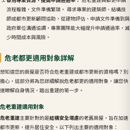
流程複雜，文件準備繁瑣。 尋求專業的建築師、結構技
師或都市更新顧問協助，從建物評估、申請文件準備到與
政府單位溝通協調，專業團隊能大幅提升申請通過率，減
少時間成本與風險。
危老都更適用對象詳解
想知道您的房屋是否符合危老重建或都市更新的資格嗎？別
擔心，這部分將為您詳細解說危老都更的適用對象，讓您快
速瞭解自身情況，踏出重建的第一步。
危老重建適用對象
危老重建
主要針對的是
結構安全堪慮
的老舊房屋，旨在加速
都市更新，提升居住安全。以下列出主要的適用對象：