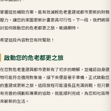
掌握這些補助方案，能有效減輕危老重建或都市更新的財務
壓力，讓您的家園更新計畫更具可行性。下一段，我們將探
討如何啟動您的危老都更之旅，敬請期待。
希望這段內容對您有所幫助！
啟動您的危老都更之旅
在您對危老重建與都市更新有了初步的瞭解，並確認自身建
物可能符合適用對象後，接下來便是著手準備，正式啟動您
的重建或更新之旅。這段旅程可能漫長且充滿挑戰，但只要
有完善的規劃和專業的協助，就能順利完成，為您和社區帶
來嶄新的生活。