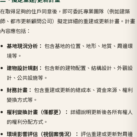
在取得足夠的住戶同意後，即可委託專業團隊（例如建築
師、都市更新顧問公司）擬定詳細的重建或更新計畫。計畫
內容應包括：
基地現況分析：
包含基地的位置、地形、地質、周邊環
境等。
建物設計規劃：
包含新的建物配置、結構設計、外觀設
計、公共設施等。
財務計畫：
包含重建或更新的總成本、資金來源、權利
變換方式等。
權利變換計畫（僅都更）：
詳細說明更新後各所有權人
的權利分配方式。
環境影響評估（視個案情況）：
評估重建或更新對周邊