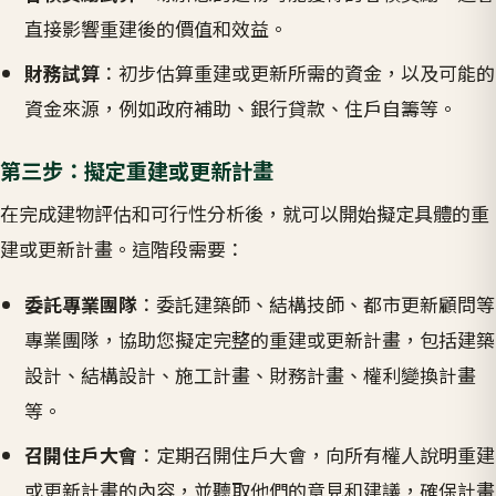
直接影響重建後的價值和效益。
財務試算
：初步估算重建或更新所需的資金，以及可能的
資金來源，例如政府補助、銀行貸款、住戶自籌等。
第三步：擬定重建或更新計畫
在完成建物評估和可行性分析後，就可以開始擬定具體的重
建或更新計畫。這階段需要：
委託專業團隊
：委託建築師、結構技師、都市更新顧問等
專業團隊，協助您擬定完整的重建或更新計畫，包括建築
設計、結構設計、施工計畫、財務計畫、權利變換計畫
等。
召開住戶大會
：定期召開住戶大會，向所有權人說明重建
或更新計畫的內容，並聽取他們的意見和建議，確保計畫