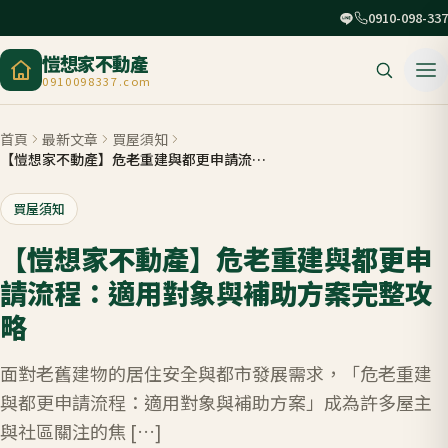
0910-098-337
愷想家不動產
0910098337.com
首頁
最新文章
買屋須知
【愷想家不動產】危老重建與都更申請流程：適用對象與補助方案完整攻略
買屋須知
【愷想家不動產】危老重建與都更申
請流程：適用對象與補助方案完整攻
略
面對老舊建物的居住安全與都市發展需求，「危老重建
與都更申請流程：適用對象與補助方案」成為許多屋主
與社區關注的焦 […]