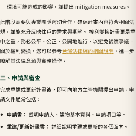
環境可能造成的影響，並提出 mitigation measures。
此階段需要與專業團隊密切合作，確保計畫內容符合相關法
規，並能充分反映住戶的需求與期望。 權利變換計畫更是重
中之重，務必公平、公正、公開地進行，以避免後續爭議。
關於權利變換，您可以參考
台灣法律網的相關說明
，進一步
瞭解其法律意涵與實務操作。
三、申請與審查
完成重建或更新計畫後，即可向地方主管機關提出申請。申
請文件通常包括：
申請書：
載明申請人、建物基本資料、申請項目等。
重建/更新計畫書：
詳細說明重建或更新的各個面向。