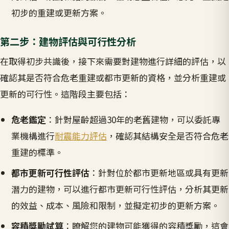
初步的重建或更新方案。
第二步：建物評估與可行性分析
在取得初步共識後，接下來需要對建物進行詳細的評估，以
確認其是否符合危老重建或都市更新的資格，並分析重建或
更新的可行性。這階段主要包括：
危老鑑定
：針對屋齡超過30年的老舊建物，可以委託專
業機構進行
耐震能力評估
，確認其結構安全是否符合危老
重建的標準。
都市更新可行性評估
：針對位於都市更新地區或具有更新
潛力的建物，可以進行都市更新可行性評估，分析其更新
的效益、成本、風險和限制，並擬定初步的更新方案。
容積獎勵試算
：瞭解您的建物可能獲得的容積獎勵，這會