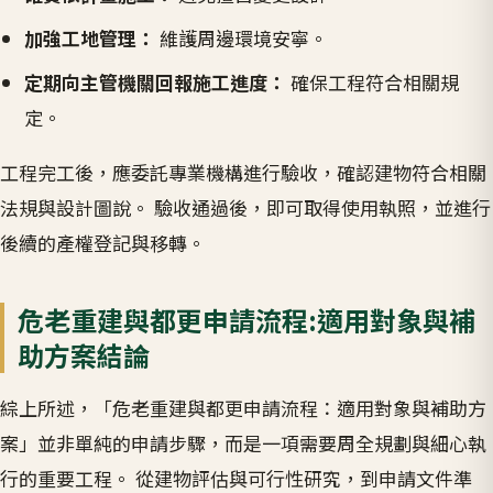
加強工地管理：
維護周邊環境安寧。
定期向主管機關回報施工進度：
確保工程符合相關規
定。
工程完工後，應委託專業機構進行驗收，確認建物符合相關
法規與設計圖說。 驗收通過後，即可取得使用執照，並進行
後續的產權登記與移轉。
危老重建與都更申請流程:適用對象與補
助方案結論
綜上所述，「危老重建與都更申請流程：適用對象與補助方
案」並非單純的申請步驟，而是一項需要周全規劃與細心執
行的重要工程。 從建物評估與可行性研究，到申請文件準