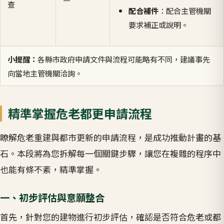
查
配合補件
：配合主管機關
要求補正或說明。
小提醒：
各縣市政府申請文件與流程可能略有不同，建議事先
向當地主管機關洽詢。
精準掌握危老都更申請流程
瞭解危老重建與都市更新的申請流程，是成功推動計畫的基
石。本段將為您拆解每一個關鍵步驟，讓您在複雜的程序中
也能有條不紊，精準掌握。
一、初步評估與意願整合
首先，針對您的建物進行初步評估，確認是否符合危老或都