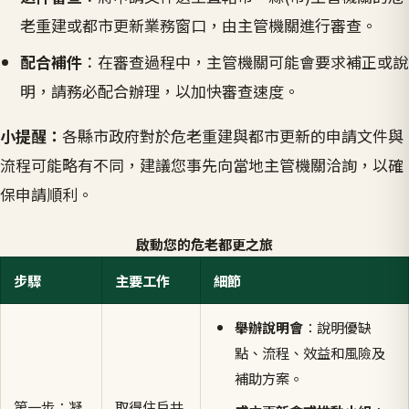
老重建或都市更新業務窗口，由主管機關進行審查。
配合補件
：在審查過程中，主管機關可能會要求補正或說
明，請務必配合辦理，以加快審查速度。
小提醒：
各縣市政府對於危老重建與都市更新的申請文件與
流程可能略有不同，建議您事先向當地主管機關洽詢，以確
保申請順利。
啟動您的危老都更之旅
步驟
主要工作
細節
舉辦說明會
：說明優缺
點、流程、效益和風險及
補助方案。
第一步：凝
取得住戶共