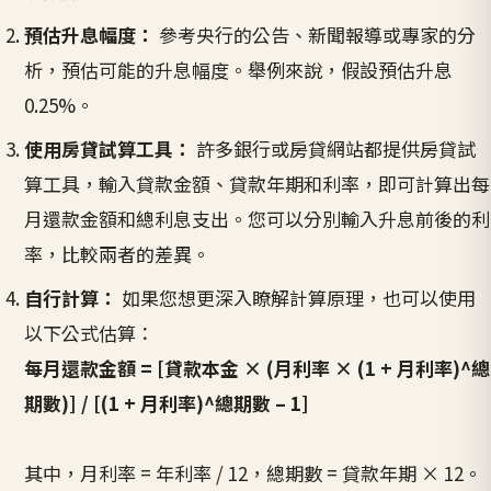
預估升息幅度：
參考央行的公告、新聞報導或專家的分
析，預估可能的升息幅度。舉例來說，假設預估升息
0.25%。
使用房貸試算工具：
許多銀行或房貸網站都提供房貸試
算工具，輸入貸款金額、貸款年期和利率，即可計算出每
月還款金額和總利息支出。您可以分別輸入升息前後的利
率，比較兩者的差異。
自行計算：
如果您想更深入瞭解計算原理，也可以使用
以下公式估算：
每月還款金額 = [貸款本金 × (月利率 × (1 + 月利率)^總
期數)] / [(1 + 月利率)^總期數 – 1]
其中，月利率 = 年利率 / 12，總期數 = 貸款年期 × 12。