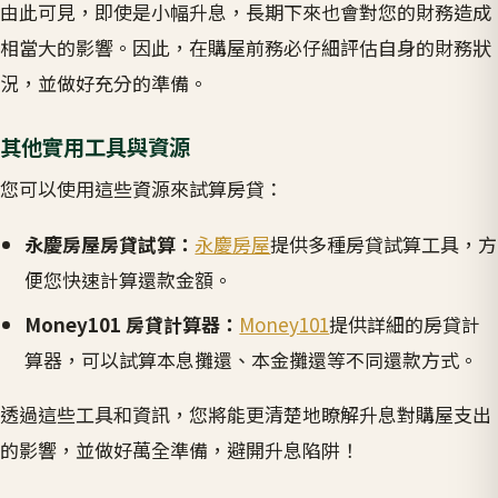
由此可見，即使是小幅升息，長期下來也會對您的財務造成
相當大的影響。因此，在購屋前務必仔細評估自身的財務狀
況，並做好充分的準備。
其他實用工具與資源
您可以使用這些資源來試算房貸：
永慶房屋房貸試算：
永慶房屋
提供多種房貸試算工具，方
便您快速計算還款金額。
Money101 房貸計算器：
Money101
提供詳細的房貸計
算器，可以試算本息攤還、本金攤還等不同還款方式。
透過這些工具和資訊，您將能更清楚地瞭解升息對購屋支出
的影響，並做好萬全準備，避開升息陷阱！