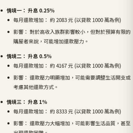
情境一： 升息 0.25%
每月還款增加： 約 2083 元 (以貸款 1000 萬為例)
影響： 對於高收入族群影響較小，但對於預算有限的
購屋者來說，可能增加還款壓力。
情境二： 升息 0.5%
每月還款增加： 約 4167 元 (以貸款 1000 萬為例)
影響： 還款壓力明顯增加，可能需要調整生活開支或
考慮其他還款方式。
情境三： 升息 1%
每月還款增加： 約 8333 元 (以貸款 1000 萬為例)
影響： 還款壓力大幅增加，可能影響生活品質，甚至
出現還款困難。