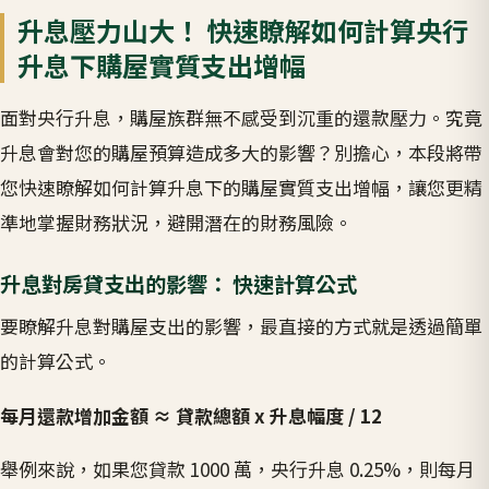
升息壓力山大！ 快速瞭解如何計算央行
升息下購屋實質支出增幅
面對央行升息，購屋族群無不感受到沉重的還款壓力。究竟
升息會對您的購屋預算造成多大的影響？別擔心，本段將帶
您快速瞭解如何計算升息下的購屋實質支出增幅，讓您更精
準地掌握財務狀況，避開潛在的財務風險。
升息對房貸支出的影響： 快速計算公式
要瞭解升息對購屋支出的影響，最直接的方式就是透過簡單
的計算公式。
每月還款增加金額 ≈ 貸款總額 x 升息幅度 / 12
舉例來說，如果您貸款 1000 萬，央行升息 0.25%，則每月