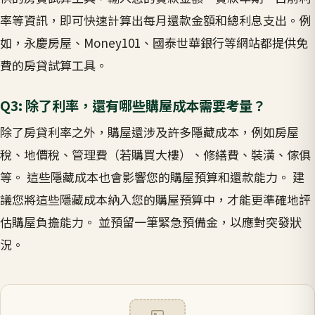
率等資訊，即可快速計算出每月還款金額和總利息支出。例
如，永慶房屋、Money101、國泰世華銀行等網站都提供免
費的房貸試算工具。
Q3: 除了利率，還有哪些購屋成本需要考量？
除了房貸利率之外，購屋還涉及許多隱藏成本，例如房屋
稅、地價稅、管理費（若購買大樓）、修繕費、裝潢、傢俱
等。 這些隱藏成本也會影響您的購屋預算和還款能力。 建
議您將這些隱藏成本納入您的購屋預算中，才能更準確地評
估購屋負擔能力。 並預留一筆緊急預備金，以應對突發狀
況。