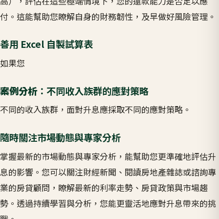
高），評估在這些極端情境下，您的還款能力是否足以應
付。這能幫助您瞭解自身的財務韌性，及早做好風險管理。
善用 Excel 自製試算表
如果您
案例分析
：不同收入族群的應對策略
不同的收入族群，面對升息應採取不同的應對策略。
隨時關注市場動態與專家分析
掌握最新的市場動態與專家分析，能幫助您更準確地評估升
息的影響。您可以關注財經新聞、閱讀房地產雜誌或諮詢專
業的房貸顧問，瞭解最新的利率走勢、房貸政策與市場趨
勢。透過持續學習與分析，您能更靈活地應對升息帶來的挑
戰。