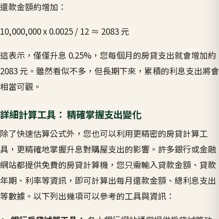
還款金額約增加：
10,000,000 x 0.0025 / 12 ≈ 2083 元
這表示，僅僅升息 0.25%，您每個月的房貸支出就會增加約
2083 元。雖然看似不多，但長期下來，累積的利息支出將會
相當可觀。
詳細計算工具： 精確掌握支出變化
除了快速估算公式外，您也可以利用更精密的房貸計算工
具，更精確地掌握升息對購屋支出的影響。許多銀行或金融
網站都提供免費的房貸計算機，您只需輸入貸款金額、貸款
年期、利率等資訊，即可計算出每月還款金額、總利息支出
等數據。以下列出幾項可以參考的工具與資訊：