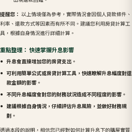
提醒您：
以上情境僅為參考，實際情況會因個人貸款條件、
利率、還款方式等因素而有所不同。建議您利用房貸計算工
具，根據自身情況進行詳細計算。
重點整理： 快速掌握升息影響
升息會直接增加您的房貸支出。
可利用簡單公式或房貸計算工具，快速瞭解升息幅度對還
款金額的影響。
不同升息幅度會對您的財務狀況造成不同程度的影響。
建議根據自身情況，仔細評估升息風險，並做好財務規
劃。
透過本段的說明，相信您已經對如何計算升息下的購屋實質