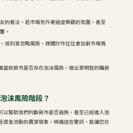
友的看法。若市場充斥著過度樂觀的氛圍，甚至
響。
，或刻意忽略風險。媒體炒作往往會加劇市場情
識當前房市是否存在泡沫風險，做出更明智的購房
泡沫風險階段？
可以幫助我們判斷房市是否過熱，甚至已經進入泡
及資金流動的異常現象。辨識這些警訊，能讓您在