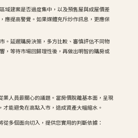
區域建案是否過度集中，以及預售屋與成屋價差
，應提高警覺。如果媒體充斥炒作訊息，更應保
市。延遲購房決策，多方比較、審慎評估不同物
響，等待市場回歸理性後，再做出明智的購房或
？
從業人員最關心的議題。當房價脫離基本面，呈現
，才能避免在高點入市，造成資產大幅縮水。
將從多個面向切入，提供您實用的判斷依據：