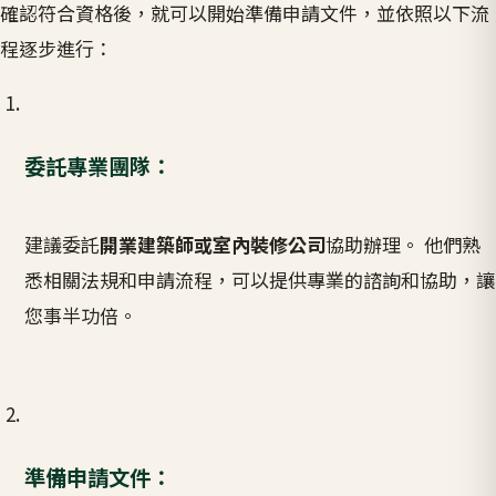
確認符合資格後，就可以開始準備申請文件，並依照以下流
程逐步進行：
委託專業團隊：
建議委託
開業建築師或室內裝修公司
協助辦理。 他們熟
悉相關法規和申請流程，可以提供專業的諮詢和協助，讓
您事半功倍。
準備申請文件：