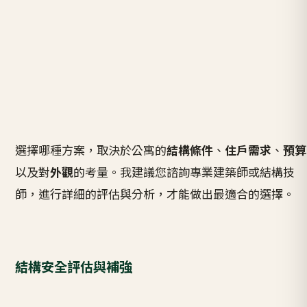
選擇哪種方案，取決於公寓的
結構條件
、
住戶需求
、
預算
以及對
外觀
的考量。我建議您諮詢專業建築師或結構技
師，進行詳細的評估與分析，才能做出最適合的選擇。
結構安全評估與補強