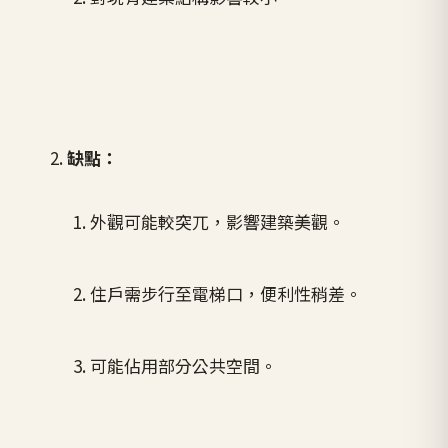
缺點：
外觀可能較突兀，影響建築美觀。
住戶需步行至電梯口，便利性稍差。
可能佔用部分公共空間。