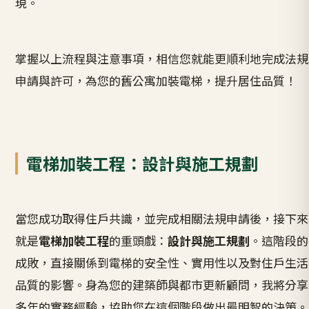
現。
掌握以上流程與注意事項，相信您就能更順利地完成法規
申請與許可，為您的舊公寓加裝電梯，提升居住品質！
電梯加裝工程：設計與施工規劃
當您成功取得住戶共識，並完成相關法規申請後，接下來
就是
電梯加裝工程
的重頭戲：
設計與施工規劃
。這階段的
成敗，直接關係到電梯的安全性、實用性以及對住戶生活
品質的影響。身為您的建築師與都市更新顧問，我將分享
多年的實務經驗，協助您在這個階段做出最明智的決策。