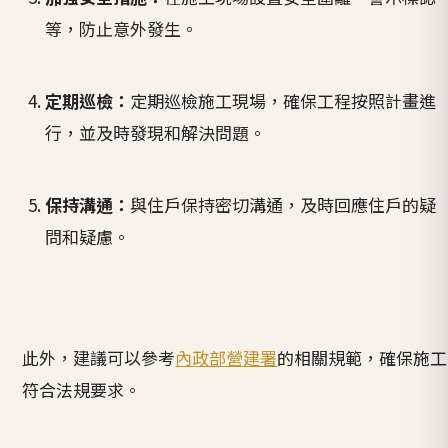
等，防止意外發生。
定期巡檢：
定期巡檢施工現場，確保工程按照計畫進
行，並及時發現和解決問題。
保持溝通：
與住戶保持密切溝通，及時回應住戶的疑
問和疑慮。
此外，建議可以參考
內政部營建署
的相關規範，確保施工
符合法規要求。