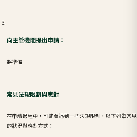
向主管機關提出申請：
將準備
常見法規限制與應對
在申請過程中，可能會遇到一些法規限制，以下列舉常見
的狀況與應對方式：