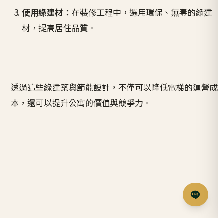
使用綠建材：
在裝修工程中，選用環保、無毒的綠建
材，提高居住品質。
透過這些綠建築與節能設計，不僅可以降低電梯的運營成
本，還可以提升公寓的價值與競爭力。