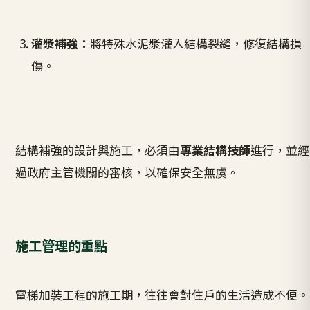
灌漿補強：
將特殊水泥漿灌入結構裂縫，修復結構損
傷。
結構補強的設計與施工，必須由
專業結構技師
進行，並經
過政府主管機關的審核，以確保安全無虞。
施工管理的重點
電梯加裝工程的施工期，往往會對住戶的生活造成不便。