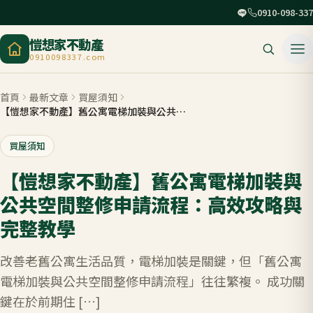
0910-098-337
愷想家不動產
0910098337.com
首頁
最新文章
買屋須知
【愷想家不動產】舊公寓電梯加裝與公共空間整修申請流程：高效攻略與完整教學
買屋須知
【愷想家不動產】舊公寓電梯加裝與
公共空間整修申請流程：高效攻略與
完整教學
改善老舊公寓生活品質，電梯加裝是關鍵，但「舊公寓
電梯加裝與公共空間整修申請流程」往往繁複。 成功關
鍵在於前期住 […]