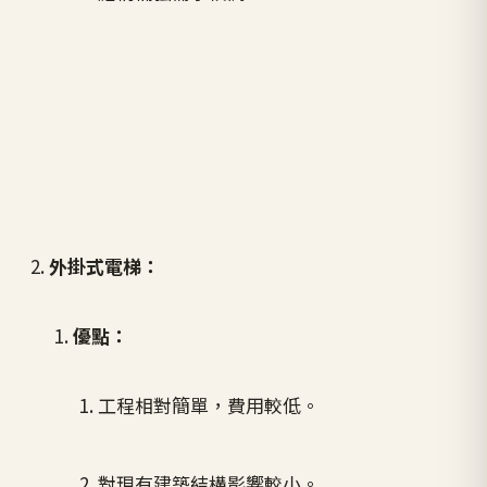
外掛式電梯：
優點：
工程相對簡單，費用較低。
對現有建築結構影響較小。