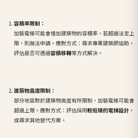
容積率限制：
加裝電梯可能會增加建築物的容積率，若超過法定上
限，則無法申請。應對方式：尋求專業建築師協助，
評估是否可透過
容積移轉
等方式解決。
建築物高度限制：
部分地區對於建築物高度有所限制，加裝電梯可能會
超過上限。應對方式：評估採用
較低矮的電梯設計
，
或尋求其他替代方案。