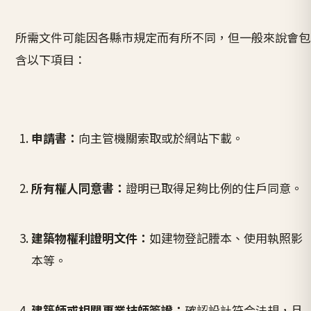
所需文件可能因各縣市規定而有所不同，但一般來說會包
含以下項目：
申請書：
向主管機關索取或於網站下載。
所有權人同意書：
證明已取得足夠比例的住戶同意。
建築物權利證明文件：
如建物登記謄本、使用執照影
本等。
建築師或相關專業技師簽證：
確認設計符合法規，且