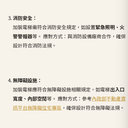
消防安全：
加裝電梯需符合消防安全規定，如設置
緊急照明、火
警警報器
等。 應對方式：與消防設備廠商合作，確保
設計符合消防法規。
無障礙設施：
加裝電梯應符合無障礙設施相關規定，如電梯
出入口
寬度、內部空間
等。 應對方式：參考
內政部不動產資
訊平台無障礙住宅專區
，確保設計符合無障礙法規。