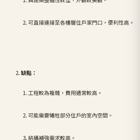
可直接連接至各樓層住戶家門口，便利性高。
缺點：
工程較為複雜，費用通常較高。
可能需要犧牲部分住戶的室內空間。
結構補強需求較高。