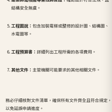
結構安全無虞。
工程圖說：
包含加裝電梯或整修的設計圖、結構圖、
水電圖等。
工程預算書：
詳細列出工程所需的各項費用。
其他文件：
主管機關可能要求的其他相關文件。
務必仔細核對文件清單，確保所有文件齊全且符合規定，
以免延誤申請進度。