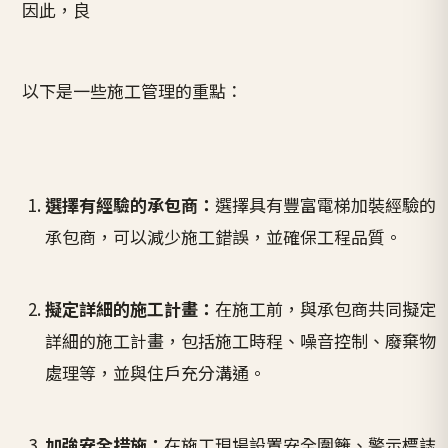
因此，良
以下是一些施工管理的重點：
選擇有經驗的承包商：
選擇具有豐富電梯加裝經驗的
承包商，可以減少施工錯誤，並確保工程品質。
擬定詳細的施工計畫：
在施工前，與承包商共同擬定
詳細的施工計畫，包括施工時程、噪音控制、廢棄物
處理等，並與住戶充分溝通。
加強安全措施：
在施工現場設置安全圍籬、警示標誌