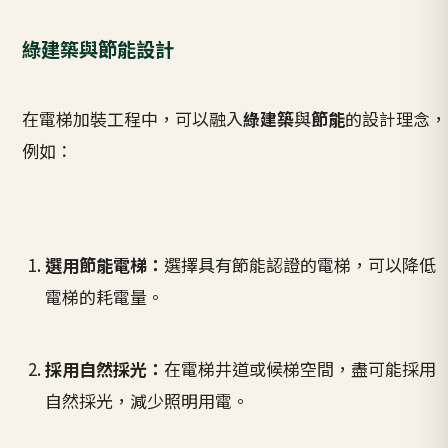
綠建築與節能設計
在電梯加裝工程中，可以融入
綠建築
與
節能
的設計理念，
例如：
選用節能電梯：
選擇具有節能認證的電梯，可以降低
電梯的耗電量。
採用自然採光：
在電梯井道或候梯空間，盡可能採用
自然採光，減少照明用電。