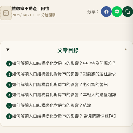
愷想家不動產
｜
阿愷
分享：
2025/04/21
·
16
分鐘閱讀
文章目錄
▾
如何解讀人口結構變化對房市的影響？中小宅為何崛起？
1
如何解讀人口結構變化對房市的影響？銀髮族的居住需求
2
如何解讀人口結構變化對房市的影響？老公寓的警訊
3
如何解讀人口結構變化對房市的影響？年輕人的購屋趨勢
4
如何解讀人口結構變化對房市的影響？結論
5
如何解讀人口結構變化對房市的影響？ 常見問題快速FAQ
6