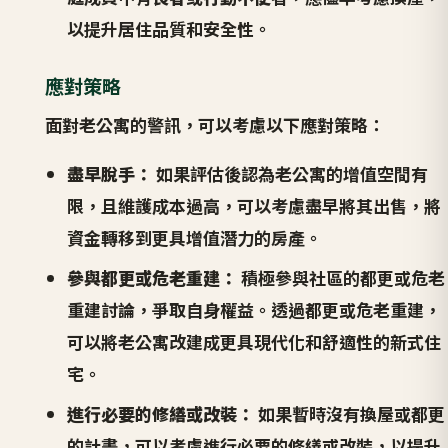
以提升居住品質和安全性。
應對策略
面對老公寓的警訊，可以考慮以下應對策略：
盡早脫手：
如果評估後認為老公寓的增值空間有
限，且維護成本過高，可以考慮盡早將其出售，將
資金轉移到更具增值潛力的房產。
參與都更或危老重建：
積極參與社區的都更或危老
重建討論，爭取自身權益。透過都更或危老重建，
可以將老公寓改建成更具現代化和舒適性的新式住
宅。
進行必要的修繕或改裝：
如果暫時沒有換屋或都更
的計畫，可以考慮進行必要的修繕或改裝，以提升