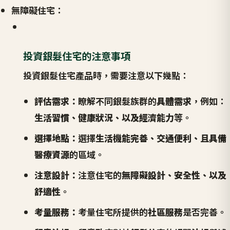
無障礙住宅：
投資銀髮住宅的注意事項
投資銀髮住宅產品時，需要注意以下幾點：
評估需求：
瞭解不同銀髮族群的
具體需求
，例如：
生活習慣、健康狀況、以及經濟能力
等。
選擇地點：
選擇
生活機能完善、交通便利、且具備
醫療資源
的區域。
注意設計：
注意住宅的
無障礙設計、安全性、以及
舒適性
。
考量服務：
考量住宅所提供的
社區服務
是否完善。