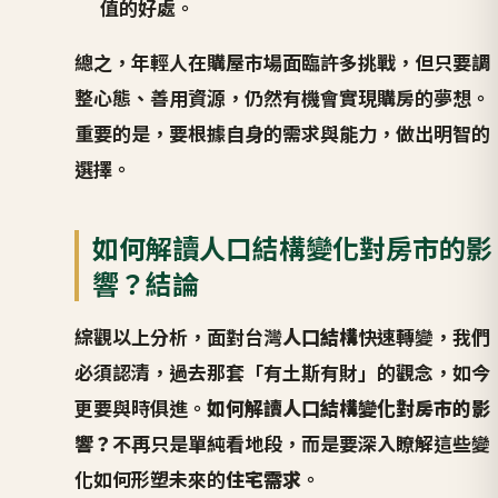
值的好處。
總之，年輕人在購屋市場面臨許多挑戰，但只要調
整心態、善用資源，仍然有機會實現購房的夢想。
重要的是，要根據自身的需求與能力，做出明智的
選擇。
如何解讀人口結構變化對房市的影
響？結論
綜觀以上分析，面對台灣
人口結構
快速轉變，我們
必須認清，過去那套「有土斯有財」的觀念，如今
更要與時俱進。
如何解讀人口結構變化對房市的影
響？
不再只是單純看地段，而是要深入瞭解這些變
化如何形塑未來的
住宅需求
。