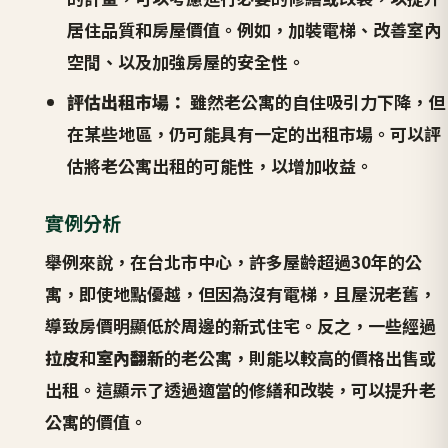
居住品質和房屋價值。例如，加裝電梯、改善室內
空間、以及加強房屋的安全性。
評估出租市場：
雖然老公寓的自住吸引力下降，但
在某些地區，仍可能具有一定的出租市場。可以評
估將老公寓出租的可能性，以增加收益。
實例分析
舉例來說，在台北市中心，許多屋齡超過30年的公
寓，即使地點優越，但因為沒有電梯，且屋況老舊，
導致房價明顯低於周邊的新式住宅。反之，一些經過
拉皮
和
室內翻新
的老公寓，則能以較高的價格出售或
出租。這顯示了透過適當的修繕和改裝，可以提升老
公寓的價值。