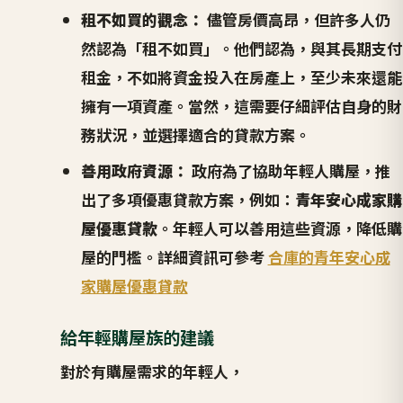
租不如買的觀念：
儘管房價高昂，但許多人仍
然認為「租不如買」。他們認為，與其長期支付
租金，不如將資金投入在房產上，至少未來還能
擁有一項資產。當然，這需要仔細評估自身的財
務狀況，並選擇適合的貸款方案。
善用政府資源：
政府為了協助年輕人購屋，推
出了多項優惠貸款方案，例如：
青年安心成家購
屋優惠貸款
。年輕人可以善用這些資源，降低購
屋的門檻。詳細資訊可參考
合庫的青年安心成
家購屋優惠貸款
給年輕購屋族的建議
對於有購屋需求的年輕人，