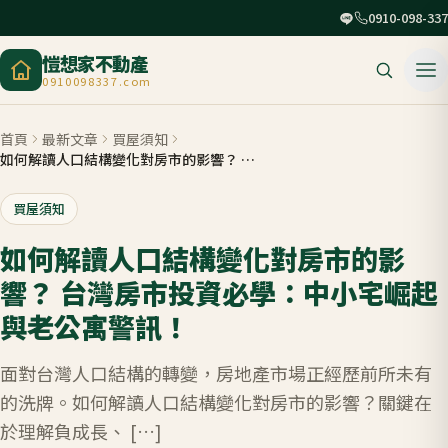
0910-098-337
愷想家不動產
0910098337.com
首頁
最新文章
買屋須知
如何解讀人口結構變化對房市的影響？ 台灣房市投資必學：中小宅崛起與老公寓警訊！
買屋須知
如何解讀人口結構變化對房市的影
響？ 台灣房市投資必學：中小宅崛起
與老公寓警訊！
面對台灣人口結構的轉變，房地產市場正經歷前所未有
的洗牌。如何解讀人口結構變化對房市的影響？關鍵在
於理解負成長、 […]