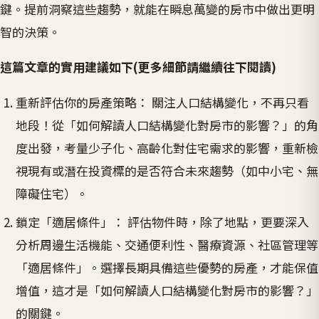
鍵。提前洞察這些趨勢，就能在瞬息萬變的房市中做出更明
智的決策。
這篇文章的實用建議如下(更多細節請繼續往下閱讀)
重新評估你的房產策略： 關注人口結構變化，不再只看
地段！從「如何解讀人口結構變化對房市的影響？」的角
度出發，考量少子化、高齡化對住宅需求的影響，重新檢
視現有或潛在投資標的是否符合未來趨勢（如中小宅、無
障礙住宅）。
鎖定「適居條件」： 評估物件時，除了地點，更要深入
分析周邊生活機能、交通便利性、醫療資源、社區管理等
「適居條件」。選擇長期具備這些優勢的房產，才能保值
增值，這才是「如何解讀人口結構變化對房市的影響？」
的關鍵。