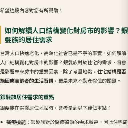
希望這段內容對您有所幫助！
如何解讀人口結構變化對房市的影響？銀
髮族的居住需求
台灣人口快速老化，高齡化社會已是不爭的事實。如何解讀
人口結構變化對房市的影響？銀髮族對於住宅的需求，將會
是影響未來房市的重要因素。除了考量地點，
住宅結構是否
能因應高齡者的生活習慣
，更是未來不動產保值的關鍵。
銀髮族居住需求的重點
銀髮族在選擇居住地點時，會考量到以下幾個重點：
醫療機能：
銀髮族對於醫療資源的需求較高，因此住宅周