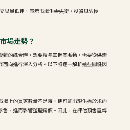
交易量低迷，表示市場供需失衡，投資風險極
市場走勢？
複雜的綜合體。想要精準掌握其脈動，需要從
供需
個面向進行深入分析。以下將逐一解析這些關鍵因
市場上的買家數量不足時，便可能出現供過於求的
求售，進而影響整體房價。因此，在評估預售屋轉