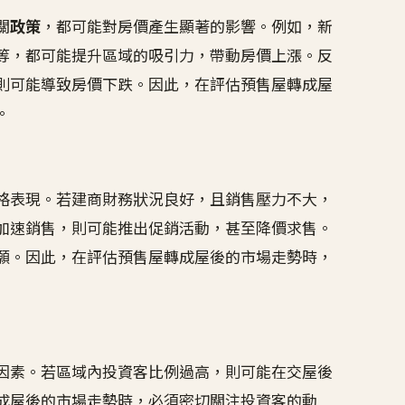
關
政策
，都可能對房價產生顯著的影響。例如，新
等，都可能提升區域的吸引力，帶動房價上漲。反
則可能導致房價下跌。因此，在評估預售屋轉成屋
。
格表現。若建商財務狀況良好，且銷售壓力不大，
加速銷售，則可能推出促銷活動，甚至降價求售。
願。因此，在評估預售屋轉成屋後的市場走勢時，
因素。若區域內投資客比例過高，則可能在交屋後
成屋後的市場走勢時，必須密切關注投資客的動