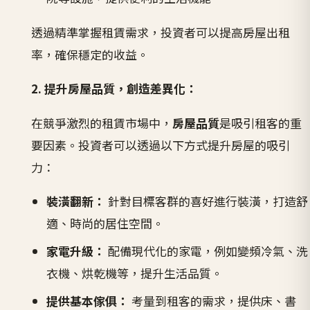
透過精準掌握租賃需求，投資者可以提高房屋出租
率，確保穩定的收益。
2. 提升房屋品質，創造差異化：
在競爭激烈的租賃市場中，
房屋品質
是吸引租客的重
要因素。投資者可以透過以下方式提升房屋的吸引
力：
裝潢翻新：
針對目標客群的喜好進行裝潢，打造舒
適、時尚的居住空間。
家電升級：
配備現代化的家電，例如變頻冷氣、洗
衣機、烘乾機等，提升生活品質。
提供基本傢俱：
考量到租客的需求，提供床、書