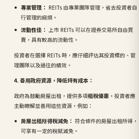
專業管理：
REITs 由專業團隊管理，省去投資者自
行管理的麻煩。
流動性佳：
上市 REITs 可以在證券交易所自由買
賣，具有較高的流動性。
投資者在選擇 REITs 時，應仔細評估其投資標的、管
理團隊以及過往的績效。
4. 善用政府資源，降低持有成本：
政府為鼓勵房屋出租，提供多項
租稅優惠
。投資者應
主動瞭解並善用這些資源，例如：
房屋出租所得稅減免：
符合條件的房屋出租所得，
可享有一定的稅賦減免。