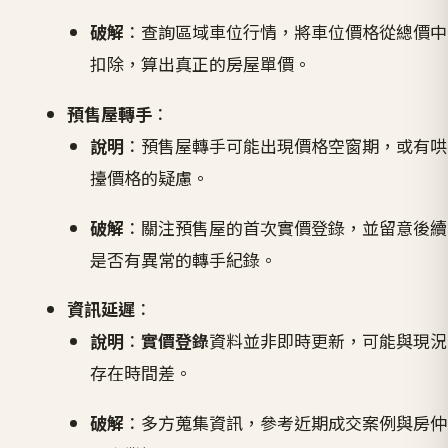
破解
：查詢區域車位行情，將車位價格從總價中
扣除，算出真正的房屋單價。
預售屋轉手
：
說明
：預售屋轉手可能出現價格空窗期，或有哄
擡價格的疑慮。
破解
：關注預售屋的首次實價登錄，並留意後續
是否有異常的轉手紀錄。
資訊延遲
：
說明
：
實價登錄
資料並非即時更新，可能與現況
存在時間差。
破解
：多方蒐集資訊，參考近期成交案例與房仲