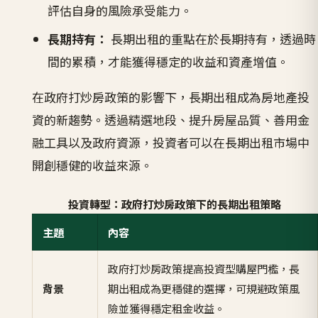
評估自身的風險承受能力。
長期持有：
長期出租的重點在於長期持有，透過時
間的累積，才能獲得穩定的收益和資產增值。
在政府打炒房政策的影響下，長期出租成為房地產投
資的新趨勢。透過精選地段、提升房屋品質、善用金
融工具以及政府資源，投資者可以在長期出租市場中
開創穩健的收益來源。
投資轉型：政府打炒房政策下的長期出租策略
主題
內容
政府打炒房政策提高投資型購屋門檻，長
背景
期出租成為更穩健的選擇，可規避政策風
險並獲得穩定租金收益。