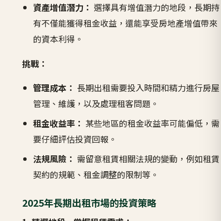
資產增值潛力：
選擇具有增值潛力的地段，長期持
有不僅能獲得租金收益，還能享受房地產增值帶來
的資本利得。
挑戰：
管理成本：
長期出租需要投入時間和精力進行房屋
管理、維護，以及處理租客問題。
租金收益率：
某些地區的租金收益率可能偏低，需
要仔細評估投資回報。
法規風險：
需留意租賃相關法規的變動，例如租賃
契約的規範、租金調整的限制等。
2025年長期出租市場的投資策略