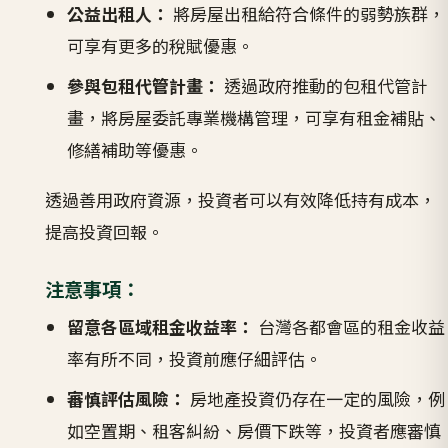
公益出租人：
將房屋出租給符合條件的弱勢族群，
可享有更多的稅賦優惠。
參與包租代管計畫：
透過政府推動的包租代管計
畫，將房屋委託專業機構管理，可享有租金補貼、
修繕補助等優惠。
透過善用政府資源，投資者可以有效降低持有成本，
提高投資回報。
注意事項：
留意各區域租金收益率：
台灣各都會區的租金收益
率有所不同，投資前應仔細評估。
審慎評估風險：
房地產投資仍存在一定的風險，例
如空置期、租客糾紛、房價下跌等，投資者應審慎