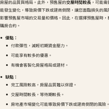
房屋的品質與格局。此外，預售屋的
交屋時間較長
，可能需
能發生變化，導致房價下跌或建商倒閉，讓您面臨損失的風
影響預售屋市場的交易量和價格。因此，在選擇預售屋時，
購房合約。
優點：
付款彈性，減輕初期資金壓力。
可能享有較多的優惠。
有機會客製化房屋格局或建材。
缺點：
完工風險較高，房屋品質難以保證。
交屋時間較長，等待期較長。
房地產市場變化可能導致房價下跌或建商倒閉的風險