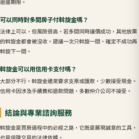
退還期限。
可以同時對多間房子付斡旋金嗎？
法律上可以，但風險很高。若多間同時議價成功，其他放棄
的斡旋金都會被沒收。建議一次只斡旋一間，確定不成功再
斡旋下一間。
斡旋金可以用信用卡支付嗎？
大部分不行。斡旋金通常要求支票或匯款，少數接受現金。
信用卡因涉及手續費和退款問題，多數仲介公司不接受。
結論與專業諮詢服務
斡旋金是買房過程中的必經之路，它既是展現誠意的工具，
也是保障交易的法律依據。