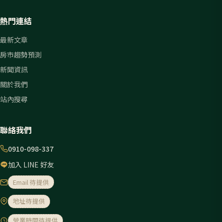
熱門連結
最新文章
房市趨勢預測
新聞資訊
關於我們
站內搜尋
聯絡我們
0910-098-337
加入 LINE 好友
Email 待提供
地址待提供
營業時間待提供