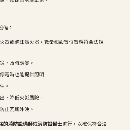
設備：
火器或泡沫滅火器。數量和設置位置應符合法規
災，及時應變。
停電時也能提供照明。
生。
出，降低火災風險。
防止瓦斯外洩。
格的消防設備師
或
消防設備士
進行，以確保符合法