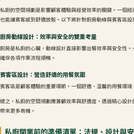
私廚的空間規劃是影響顧客體驗與經營效率的關鍵。一個經
也能讓賓客感到舒適放鬆。以下將針對廚房動線與賓客區設
廚房動線設計：效率與安全的雙重考量
廚房是私廚的心臟，動線設計直接影響出餐效率與安全性。
確保各項作業流程順暢。
賓客區設計：營造舒適的用餐氛圍
賓客區是顧客體驗的重要環節。一個舒適、溫馨的用餐環境
總之，私廚的空間規劃應兼顧效率與舒適度。透過精心設計
帶來更多商機。
私廚開業前的準備清單：法規、設計與安