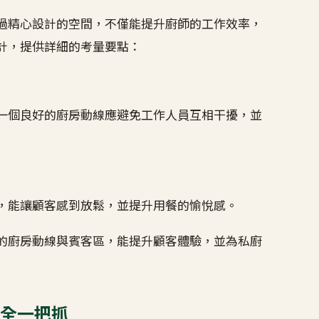
過精心設計的空間，不僅能提升廚師的工作效率，
計，提供詳細的考量要點：
一個良好的廚房動線應避免工作人員互相干擾，並
，能讓顧客感到放鬆，並提升用餐的愉悅感。
的廚房動線與賓客區，能提升顧客體驗，並為私廚
全一把抓