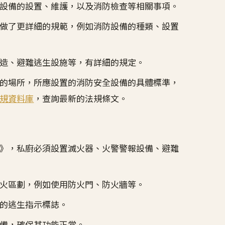
設備的設置、維護，以及消防檢查等相關事項。
做了更詳細的規範，例如消防設備的種類、設置
造、避難逃生設施等，有詳細的規定。
的場所，所應設置的消防安全設備的具體標準，
規資料庫
，查詢最新的法規條文。
》，私廚必須設置滅火器、火警警報設備、避難
火區劃，例如使用防火門、防火牆等。
的逃生指示標誌。
備，確保其功能正常。