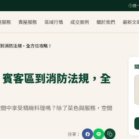
週一
屋服務
賣屋服務
區域行情
成交案例
關於我們
最新文
到消防法規，全方位攻略！
、賓客區到消防法規，全
空間中享受精緻料理嗎？除了菜色與服務，空間
分享：