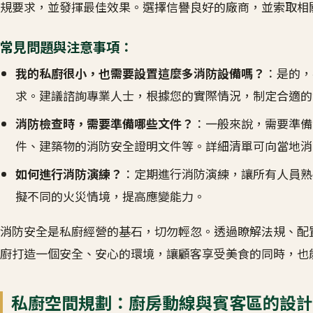
規要求，並發揮最佳效果。選擇信譽良好的廠商，並索取相
常見問題與注意事項：
我的私廚很小，也需要設置這麼多消防設備嗎？
：是的，
求。建議諮詢專業人士，根據您的實際情況，制定合適的
消防檢查時，需要準備哪些文件？
：一般來說，需要準備
件、建築物的消防安全證明文件等。詳細清單可向當地消
如何進行消防演練？
：定期進行消防演練，讓所有人員熟
擬不同的火災情境，提高應變能力。
消防安全是私廚經營的基石，切勿輕忽。透過瞭解法規、配
廚打造一個安全、安心的環境，讓顧客享受美食的同時，也
私廚空間規劃：廚房動線與賓客區的設計