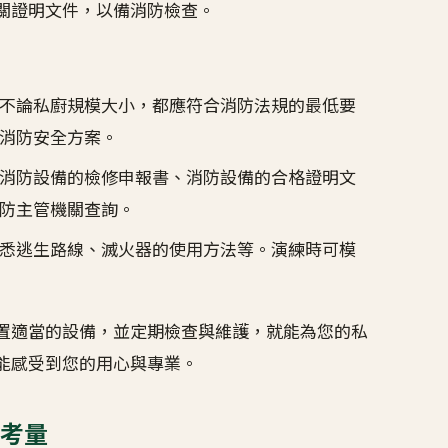
關證明文件，以備消防檢查。
不論私廚規模大小，都應符合消防法規的最低要
消防安全方案。
消防設備的檢修申報書、消防設備的合格證明文
防主管機關查詢。
悉逃生路線、滅火器的使用方法等。演練時可模
置適當的設備，並定期檢查與維護，就能為您的私
能感受到您的用心與專業。
考量