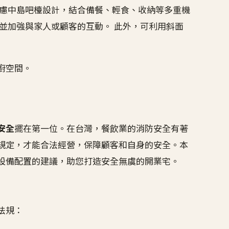
可考慮中島吧檯設計，結合備餐、輕食、收納等多重機
並加強與家人或顧客的互動。 此外，可利用斜面
廚空間。
安全
擺在第一位。在台灣，餐飲業的消防安全有著
規定，才能合法經營，保障顧客和自身的安全。本
設備配置的建議，助您打造安全無虞的開業宅。
法規：